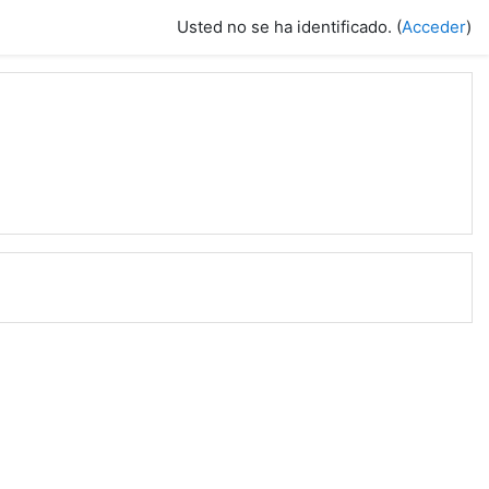
Usted no se ha identificado. (
Acceder
)