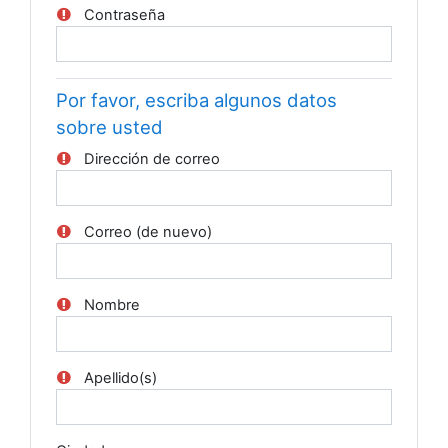
Contraseña
Por favor, escriba algunos datos
sobre usted
Dirección de correo
Correo (de nuevo)
Nombre
Apellido(s)