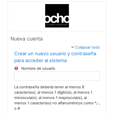
Salta al contenido principal
Nueva cuenta
Colapsar todo
Crear un nuevo usuario y contraseña
para acceder al sistema
Nombre de usuario
La contraseña debería tener al menos 8
caracter(es), al menos 1 dígito(s), al menos 1
minúscula(s), al menos 1 mayúscula(s), al
menos 1 caracter(es) no alfanuméricos como *,-,
o #